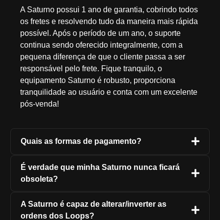
A Saturno possui 1 ano de garantia, cobrindo todos
os fretes e resolvendo tudo da maneira mais rápida
possível. Após o período de um ano, o suporte
continua sendo oferecido integralmente, com a
pequena diferença de que o cliente passa a ser
responsável pelo frete. Fique tranquilo, o
equipamento Saturno é robusto, proporciona
tranquilidade ao usuário e conta com um excelente
pós-venda!
Quais as formas de pagamento?
É verdade que minha Saturno nunca ficará
obsoleta?
A Saturno é capaz de alterar/inverter as
ordens dos Loops?