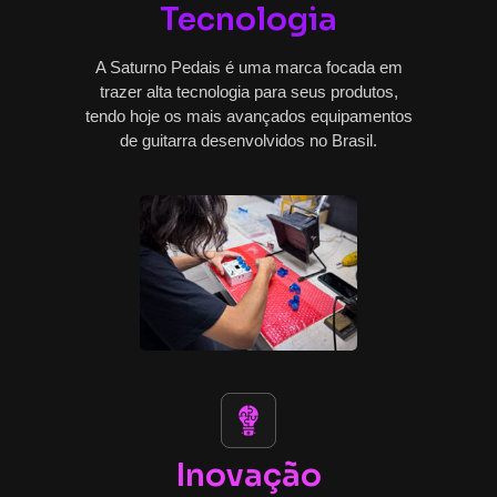
Tecnologia
A Saturno Pedais é uma marca focada em
trazer alta tecnologia para seus produtos,
tendo hoje os mais avançados equipamentos
de guitarra desenvolvidos no Brasil.
Inovação