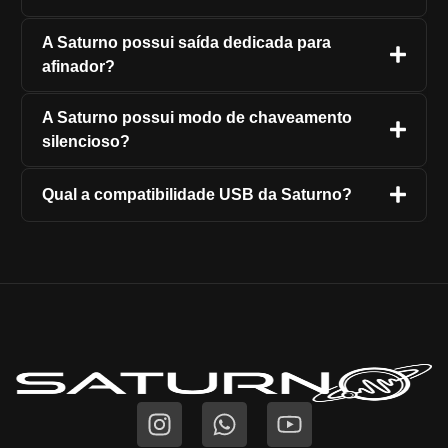
A Saturno possui saída dedicada para
afinador?
A Saturno possui modo de chaveamento
silencioso?
Qual a compatibilidade USB da Saturno?