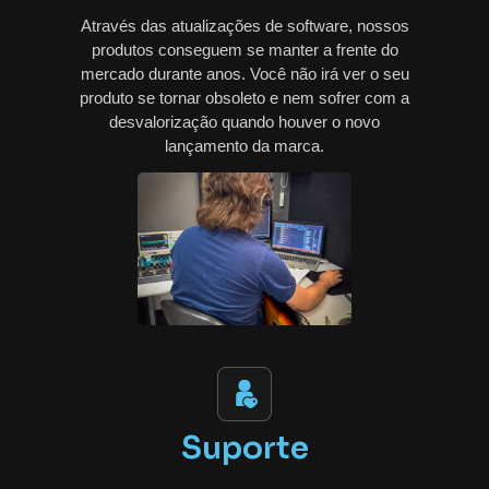
Através das atualizações de software, nossos
produtos conseguem se manter a frente do
mercado durante anos. Você não irá ver o seu
produto se tornar obsoleto e nem sofrer com a
desvalorização quando houver o novo
lançamento da marca.
Suporte