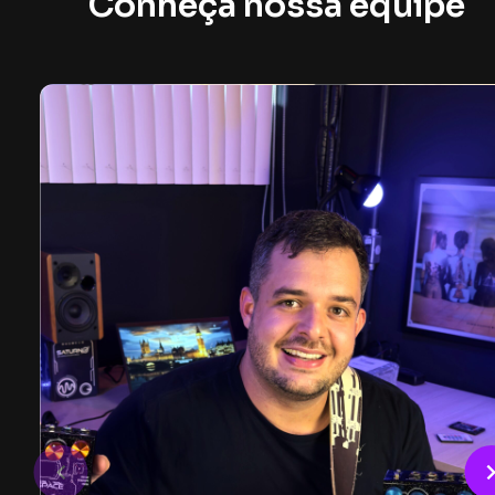
Conheça nossa equipe