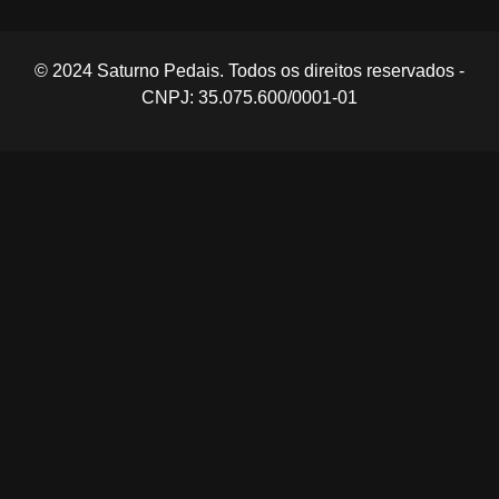
© 2024 Saturno Pedais. Todos os direitos reservados -
CNPJ: 35.075.600/0001-01​