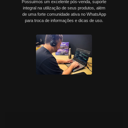
Possuimos um excelente pós-venda, suporte
integral na utilização de seus produtos, além
de uma forte comunidade ativa no WhatsApp
para troca de informações e dicas de uso.