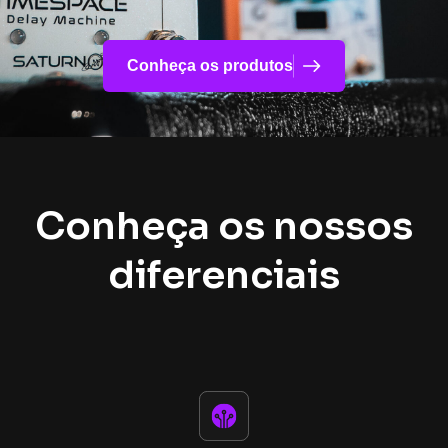
Conheça os produtos
Conheça os nossos
diferenciais