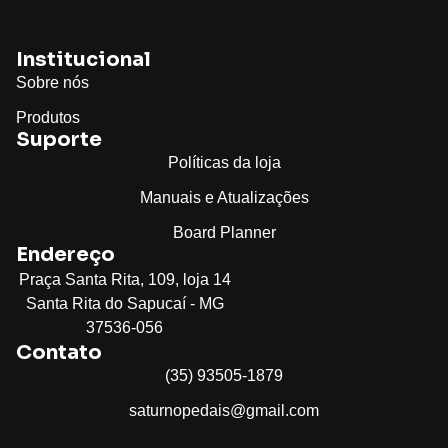
Institucional
Sobre nós
Produtos
Suporte
Políticas da loja
Manuais e Atualizações
Board Planner
Endereço
Praça Santa Rita, 109, loja 14
Santa Rita do Sapucaí - MG
37536-056
Contato
(35) 93505-1879
saturnopedais@gmail.com