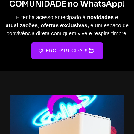
COMUNIDADE
no WhatsApp!
E tenha acesso antecipado à
novidades
e
atualizações
,
ofertas exclusivas,
e um espaço de
convivência direta com quem vive e respira timbre!
QUERO PARTICIPAR!