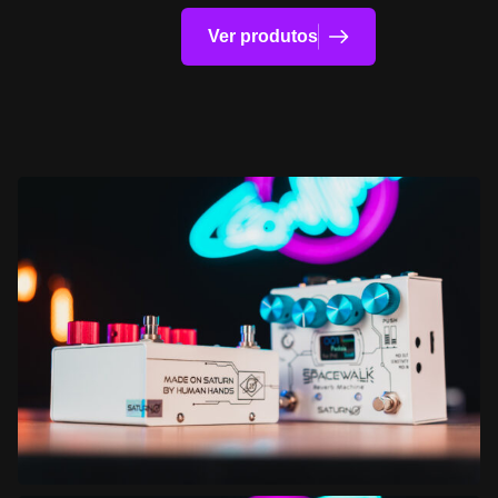
Ver produtos