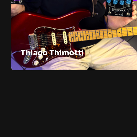
Thiago Thimotti