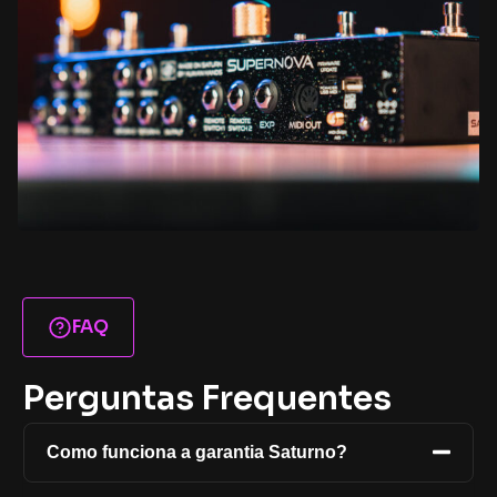
FAQ
Perguntas Frequentes
Como funciona a garantia Saturno?