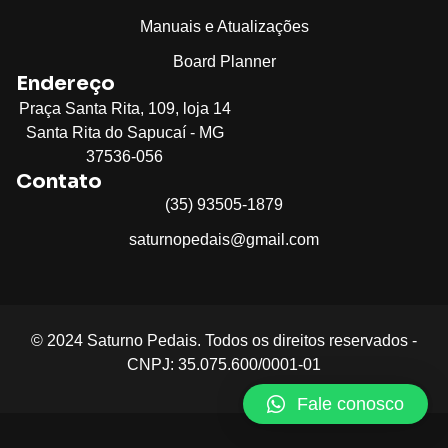
Manuais e Atualizações
Board Planner
Endereço
Praça Santa Rita, 109, loja 14
Santa Rita do Sapucaí - MG
37536-056
Contato
(35) 93505-1879
saturnopedais@gmail.com
© 2024 Saturno Pedais. Todos os direitos reservados -
CNPJ: 35.075.600/0001-01​
Fale conosco